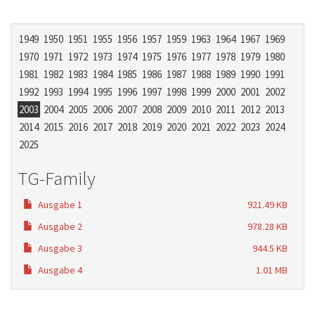
1949
1950
1951
1955
1956
1957
1959
1963
1964
1967
1969
1970
1971
1972
1973
1974
1975
1976
1977
1978
1979
1980
1981
1982
1983
1984
1985
1986
1987
1988
1989
1990
1991
1992
1993
1994
1995
1996
1997
1998
1999
2000
2001
2002
2003
2004
2005
2006
2007
2008
2009
2010
2011
2012
2013
2014
2015
2016
2017
2018
2019
2020
2021
2022
2023
2024
2025
TG-Family
Ausgabe 1
921.49 KB
Ausgabe 2
978.28 KB
Ausgabe 3
944.5 KB
Ausgabe 4
1.01 MB