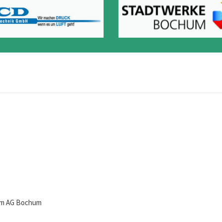
eim AG Bochum