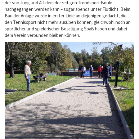
der von Jung und Alt dem derzeitigen Trendsport Boule
nachgegangen werden kann – sogar abends unter Flutlicht. Beim
Bau der Anlage wurde in erster Linie an diejenigen gedacht, die
den Tennissport nicht mehr ausüben können, gleichwohl noch an
sportlicher und spielerischer Betätigung Spaß haben und dabei
dem Verein verbunden bleiben können.