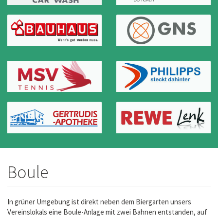
Boule
In grüner Umgebung ist direkt neben dem Biergarten unsers
Vereinslokals eine Boule-Anlage mit zwei Bahnen entstanden, auf