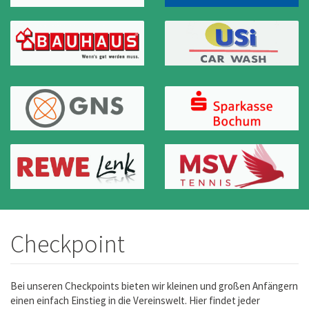
Checkpoint
Bei unseren Checkpoints bieten wir kleinen und großen Anfängern
einen einfach Einstieg in die Vereinswelt. Hier findet jeder