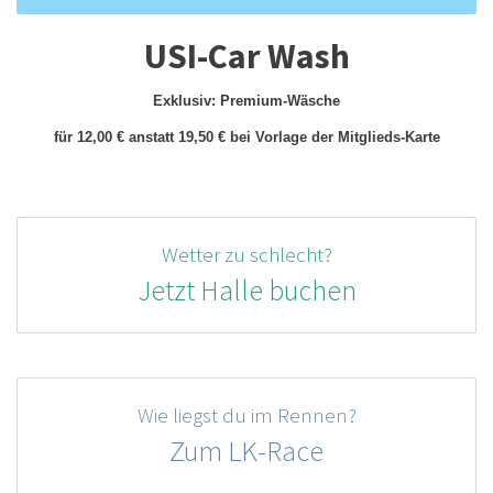
USI-Car Wash
Exklusiv: Premium-Wäsche
für 12,00 € anstatt 19,50 € bei Vorlage der Mitglieds-Karte
Wetter zu schlecht?
Jetzt Halle buchen
Wie liegst du im Rennen?
Zum LK-Race