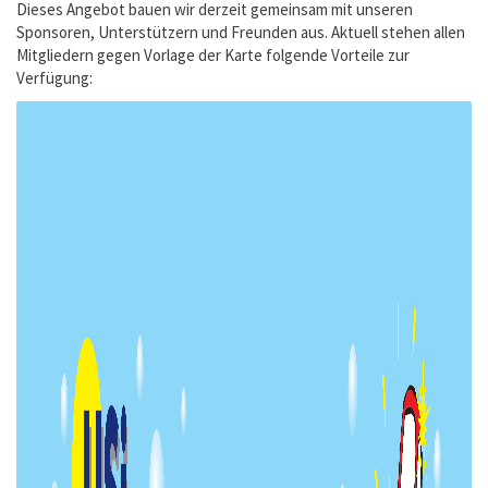
Dieses Angebot bauen wir derzeit gemeinsam mit unseren
Sponsoren, Unterstützern und Freunden aus. Aktuell stehen allen
Mitgliedern gegen Vorlage der Karte folgende Vorteile zur
Verfügung: