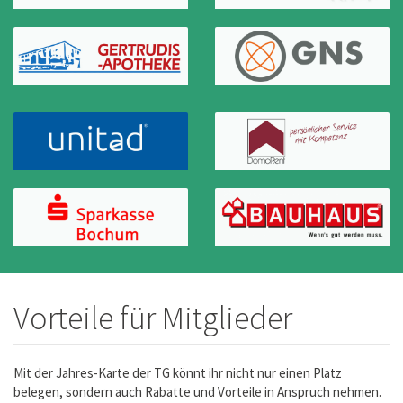
Vorteile für Mitglieder
Mit der Jahres-Karte der TG könnt ihr nicht nur einen Platz
belegen, sondern auch Rabatte und Vorteile in Anspruch nehmen.