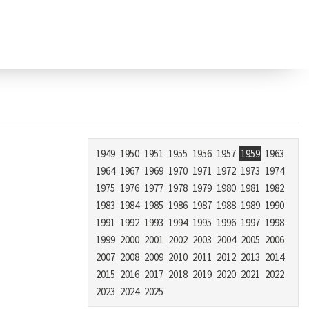
1949
1950
1951
1955
1956
1957
1959
1963
1964
1967
1969
1970
1971
1972
1973
1974
1975
1976
1977
1978
1979
1980
1981
1982
1983
1984
1985
1986
1987
1988
1989
1990
1991
1992
1993
1994
1995
1996
1997
1998
1999
2000
2001
2002
2003
2004
2005
2006
2007
2008
2009
2010
2011
2012
2013
2014
2015
2016
2017
2018
2019
2020
2021
2022
2023
2024
2025