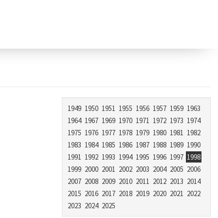
1949
1950
1951
1955
1956
1957
1959
1963
1964
1967
1969
1970
1971
1972
1973
1974
1975
1976
1977
1978
1979
1980
1981
1982
1983
1984
1985
1986
1987
1988
1989
1990
1991
1992
1993
1994
1995
1996
1997
1998
1999
2000
2001
2002
2003
2004
2005
2006
2007
2008
2009
2010
2011
2012
2013
2014
2015
2016
2017
2018
2019
2020
2021
2022
2023
2024
2025