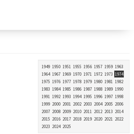
1949
1950
1951
1955
1956
1957
1959
1963
1964
1967
1969
1970
1971
1972
1973
1974
1975
1976
1977
1978
1979
1980
1981
1982
1983
1984
1985
1986
1987
1988
1989
1990
1991
1992
1993
1994
1995
1996
1997
1998
1999
2000
2001
2002
2003
2004
2005
2006
2007
2008
2009
2010
2011
2012
2013
2014
2015
2016
2017
2018
2019
2020
2021
2022
2023
2024
2025