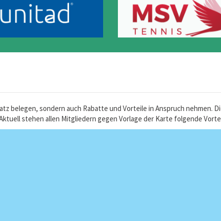
 Platz belegen, sondern auch Rabatte und Vorteile in Anspruch nehmen. 
tuell stehen allen Mitgliedern gegen Vorlage der Karte folgende Vorte