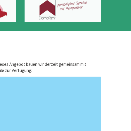
Dieses Angebot bauen wir derzeit gemeinsam mit
ile zur Verfügung: