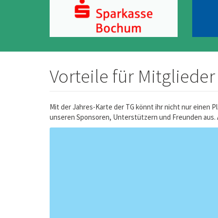
Vorteile für Mitglieder
Mit der Jahres-Karte der TG könnt ihr nicht nur einen
unseren Sponsoren, Unterstützern und Freunden aus. Ak