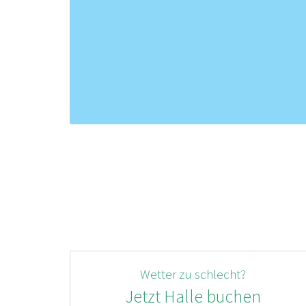
Wetter zu schlecht?
Jetzt Halle buchen