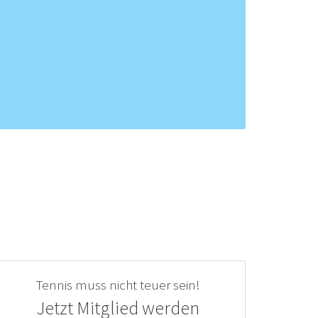
Tennis muss nicht teuer sein!
Jetzt Mitglied werden