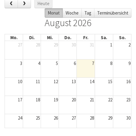
Heute
Monat
Woche
Tag
Terminübersicht
August 2026
Mo.
Di.
Mi.
Do.
Fr.
Sa.
So.
27
28
29
30
31
1
2
3
4
5
6
7
8
9
10
11
12
13
14
15
16
17
18
19
20
21
22
23
24
25
26
27
28
29
30