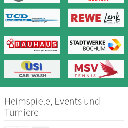
Heimspiele, Events und
Turniere